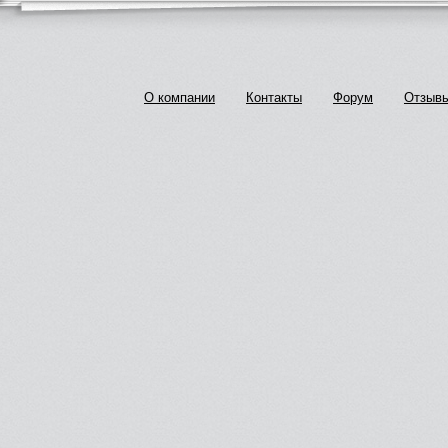
О компании
Контакты
Форум
Отзыв