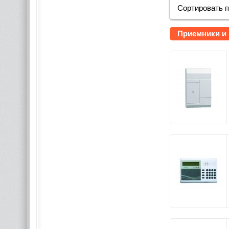
Сортировать 
Приемники и