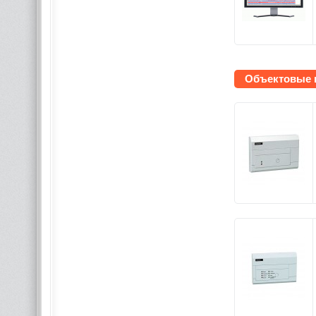
Объектовые 