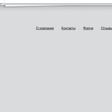
О компании
Контакты
Форум
Отзыв