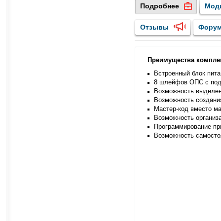
Подробнее
Мод
Отзывы
Фору
Преимущества компле
Встроенный блок пита
8 шлейфов ОПС с под
Возможность выделени
Возможность создани
Мастер-код вместо ма
Возможность организа
Программирование пр
Возможность самосто