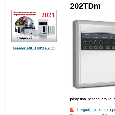
202TDm
Каталог АЛЬТОНИКА 2021
разделов, резервного кана
Подробные характер