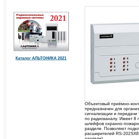
Каталог АЛЬТОНИКА 2021
Объектовый приёмно-кон
предназначен для органи
сигнализации и передачи
по радиоканалу. Имеет 8
шлейфов охранно-пожарно
разделе. Позволяют подк
расширителей RS-202SX8 
разделе).