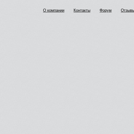
О компании
Контакты
Форум
Отзыв