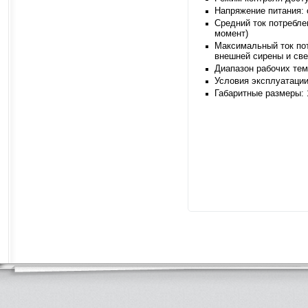
Напряжение питания: о
Средний ток потреблен
момент)
Максимальный ток пот
внешней сирены и све
Диапазон рабочих темп
Условия эксплуатации
Габаритные размеры: 