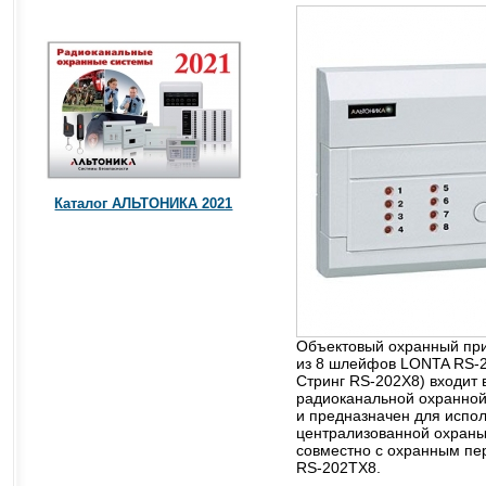
Каталог АЛЬТОНИКА 2021
Объектовый охранный при
из 8 шлейфов LONTA RS-2
Стринг RS-202X8) входит 
радиоканальной охранной
и предназначен для испол
централизованной охраны
совместно с охранным пе
RS-202TX8.