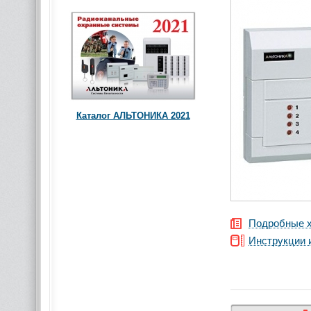
Каталог АЛЬТОНИКА 2021
Подробные х
Инструкции 