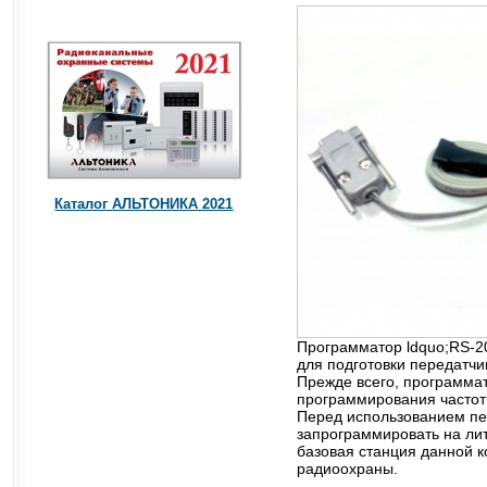
Каталог АЛЬТОНИКА 2021
Программатор ldquo;RS-2
для подготовки передатчи
Прежде всего, программат
программирования частот
Перед использованием пе
запрограммировать на лит
базовая станция данной 
радиоохраны.