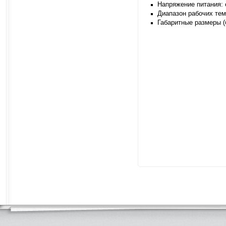
Напряжение питания: 
Диапазон рабочих тем
Габаритные размеры (б