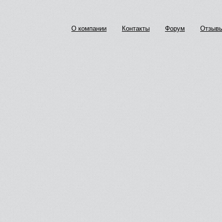
О компании
Контакты
Форум
Отзыв