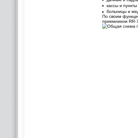
кассы и пункты
больницы и ме
По своим функци
приемником RR-7