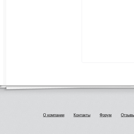
О компании
Контакты
Форум
Отзыв