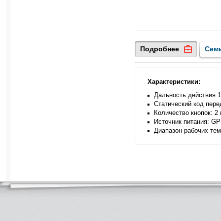
Подробнее
Сем
Характеристики:
Дальность действия 1
Статический код пере
Количество кнопок: 2 
Источник питания: GP
Диапазон рабочих тем