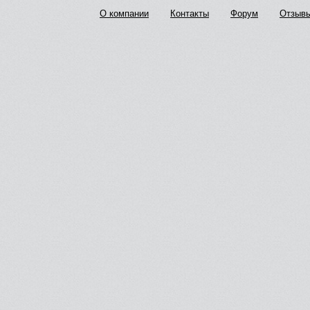
О компании
Контакты
Форум
Отзыв