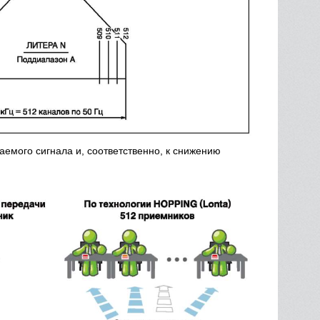
аемого сигнала и, соответственно, к снижению