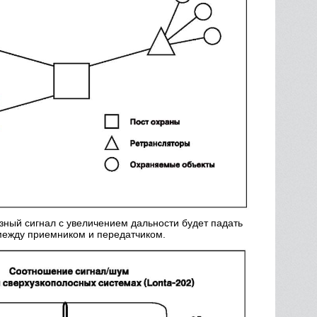
зный сигнал с увеличением дальности будет падать
 между приемником и передатчиком.