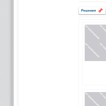
Решения