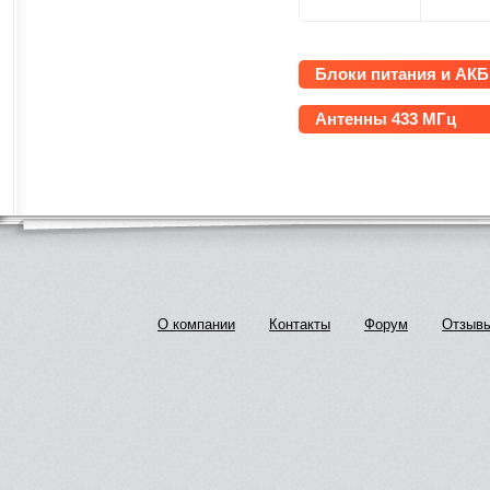
Блоки питания и АКБ
Антенны 433 МГц
О компании
Контакты
Форум
Отзыв