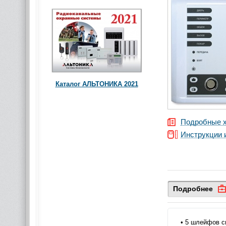
Каталог АЛЬТОНИКА 2021
Подробные х
Инструкции 
Подробнее
• 5 шлейфов с