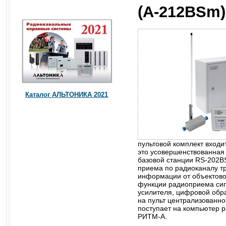
(A-212BSm)
Каталог АЛЬТОНИКА 2021
пультовой комплект входи
это усовершенствованная
базовой станции RS-202B
приема по радиоканалу т
информации от объектово
функции радиоприема сиг
усилителя, цифровой обр
на пульт централизованно
поступает на компьютер р
РИТМ-А.