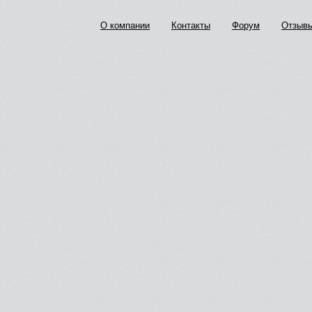
О компании
Контакты
Форум
Отзыв