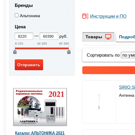
Бренды
Альтоника
Инструкции и ПО
Цена
руб.
Товары
Подроб
8 220
34 305
60 390
Сортировать по
SIRIO S
Антенна 
Каталог АЛЬТОНИКА 2021