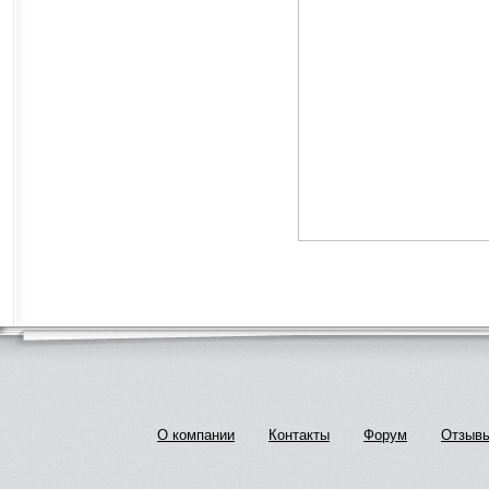
О компании
Контакты
Форум
Отзыв