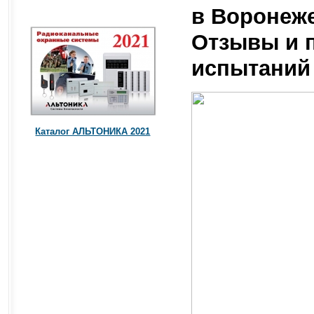
в Воронеже
Отзывы и 
испытаний
Каталог АЛЬТОНИКА 2021