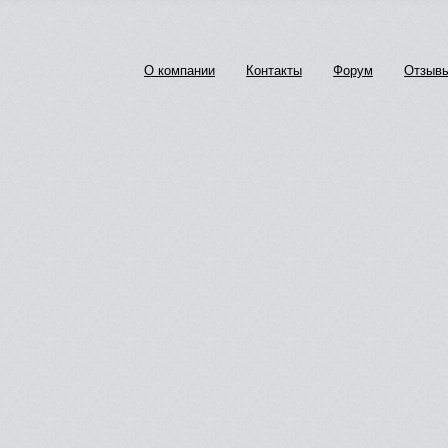
О компании
Контакты
Форум
Отзыв