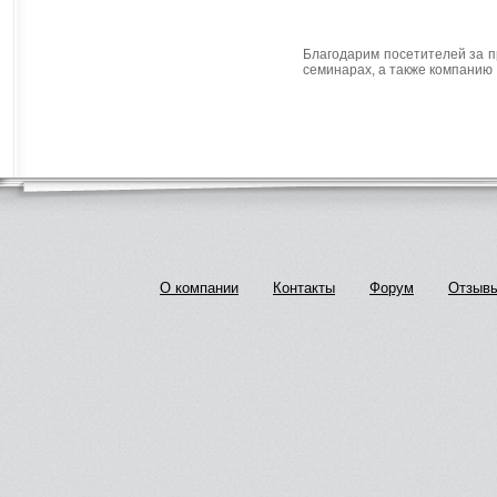
Благодарим посетителей за п
семинарах, а также компанию
О компании
Контакты
Форум
Отзыв