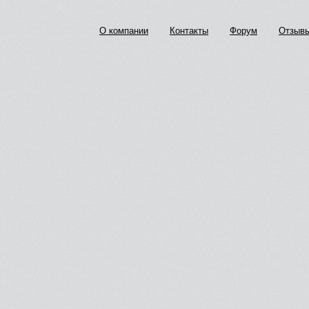
О компании
Контакты
Форум
Отзыв