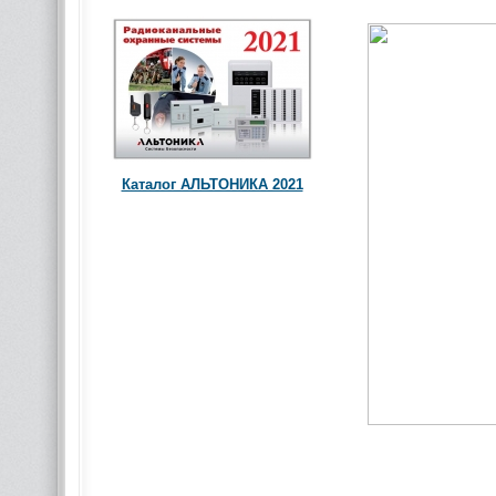
Каталог АЛЬТОНИКА 2021