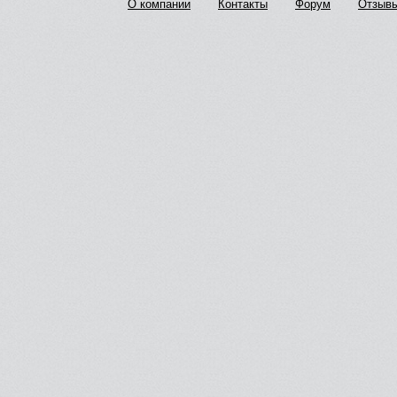
О компании
Контакты
Форум
Отзыв