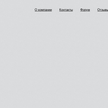
О компании
Контакты
Форум
Отзыв